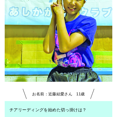
お名前：近藤結愛さん 11歳
チアリーディングを始めた切っ掛けは？