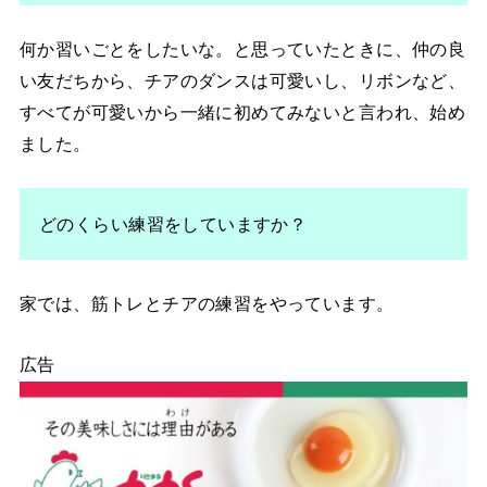
何か習いごとをしたいな。と思っていたときに、仲の良
い友だちから、チアのダンスは可愛いし、リボンなど、
すべてが可愛いから一緒に初めてみないと言われ、始め
ました。
どのくらい練習をしていますか？
家では、筋トレとチアの練習をやっています。
広告