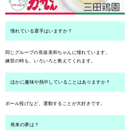
憧れている選手はいますか？
同じグループの長坂美和ちゃんに憧れています。
練習の時も、いろいろと教えてくれます。
ほかに趣味や熱中していることはありますか？
ボール投げなど、運動することが大好きです。
将来の夢は？