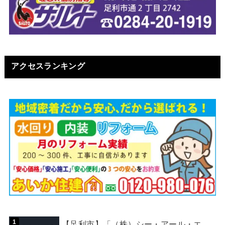
アクセスランキング
【足利市】「（株）シー・アール・エ