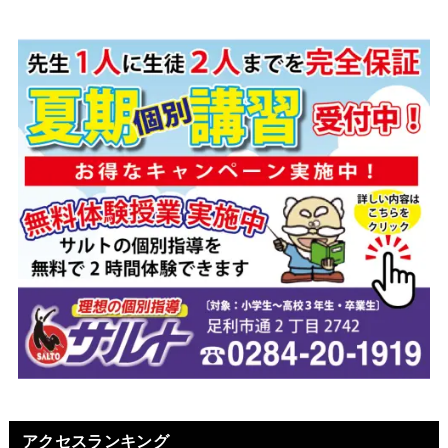
アクセスランキング