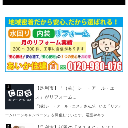
【足利市】「（株）シー・アール・エ
ス」がリフォーム...
「(株)シー・アール・エス」さんが、いま「リフォ
ームローンキャンペーン」を開催しています。浴室やキッ...
【足利市】話題の「Ｓ１ＰＣ」とは！