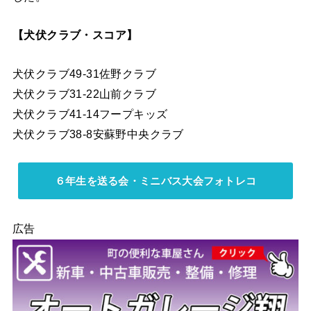
【犬伏クラブ・スコア】
犬伏クラブ49-31佐野クラブ
犬伏クラブ31-22山前クラブ
犬伏クラブ41-14フープキッズ
犬伏クラブ38-8安蘇野中央クラブ
６年生を送る会・ミニバス大会フォトレコ
広告