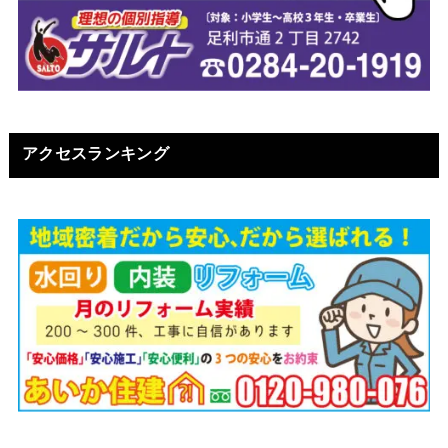
アクセスランキング