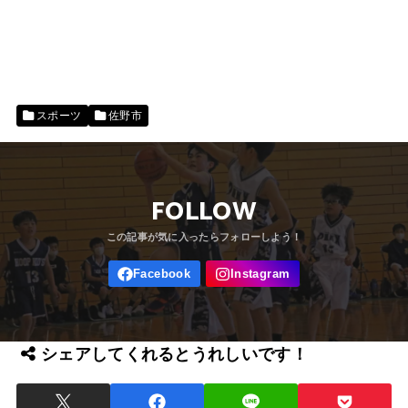
スポーツ
佐野市
FOLLOW
シェアしてくれるとうれしいです！