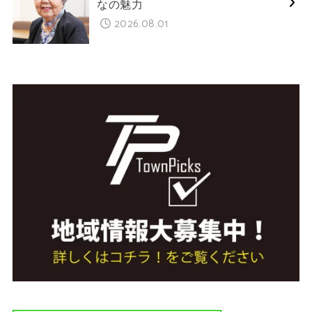
なの魅力
2026.08.01