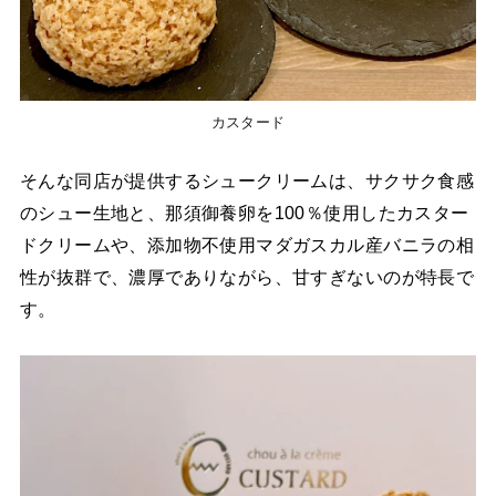
カスタード
そんな同店が提供するシュークリームは、サクサク食感
のシュー生地と、那須御養卵を100％使用したカスター
ドクリームや、添加物不使用マダガスカル産バニラの相
性が抜群で、濃厚でありながら、甘すぎないのが特長で
す。