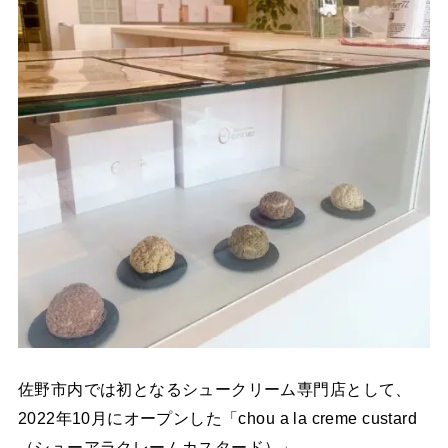
佐野市内では初となるシュークリーム専門店として、
2022年10月にオープンした「chou a la creme custard
（シューアラクレームカスタード）」。