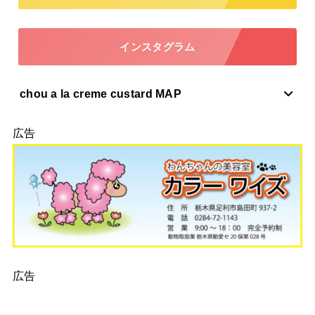
インスタグラム
chou a la creme custard MAP
広告
広告