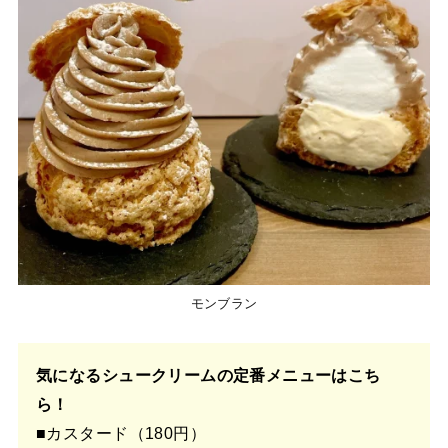
モンブラン
気になるシュークリームの定番メニューはこち
ら！
■カスタード（180円）