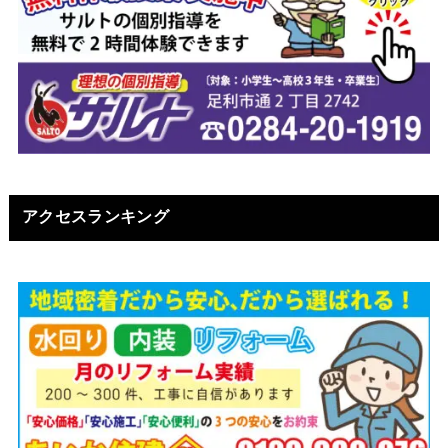
アクセスランキング