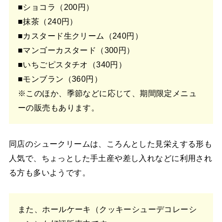
■ショコラ（200円）
■抹茶（240円）
■カスタード生クリーム（240円）
■マンゴーカスタード（300円）
■いちごピスタチオ（340円）
■モンブラン（360円）
※このほか、季節などに応じて、期間限定メニュ
ーの販売もあります。
同店のシュークリームは、ころんとした見栄えする形も
人気で、ちょっとした手土産や差し入れなどに利用され
る方も多いようです。
また、ホールケーキ（クッキーシューデコレーシ