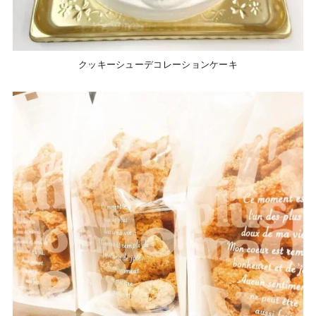
クッキーシューデコレーションケーキ