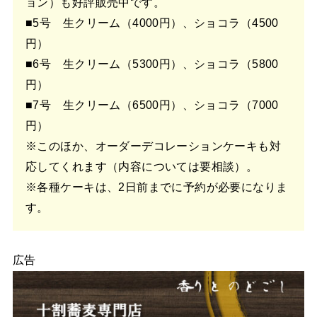
ョン）も好評販売中です。
■5号 生クリーム（4000円）、ショコラ（4500
円）
■6号 生クリーム（5300円）、ショコラ（5800
円）
■7号 生クリーム（6500円）、ショコラ（7000
円）
※このほか、オーダーデコレーションケーキも対
応してくれます（内容については要相談）。
※各種ケーキは、2日前までに予約が必要になりま
す。
広告