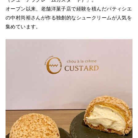
オープン以来、老舗洋菓子店で経験を積んだパティシエ
の中村尚裕さんが作る独創的なシュークリームが人気を
集めています。