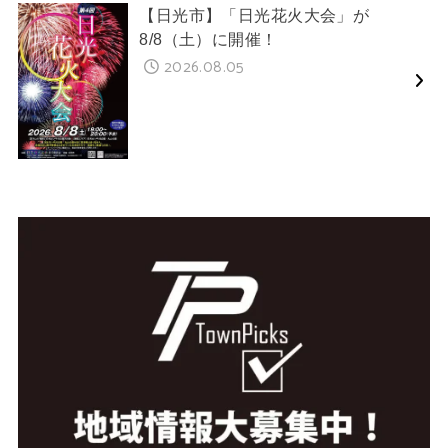
【日光市】「日光花火大会」が
8/8（土）に開催！
2026.08.05