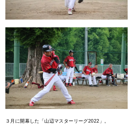
３月に開幕した「山辺マスターリーグ2022」。