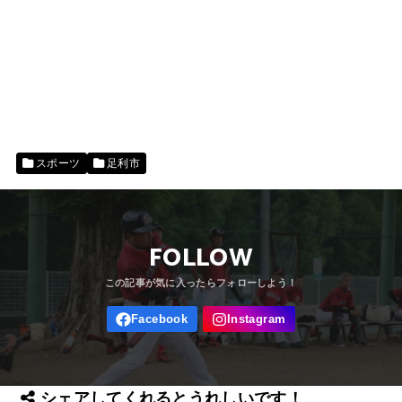
スポーツ
足利市
FOLLOW
シェアしてくれるとうれしいです！