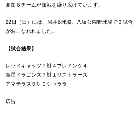
参加８チームが熱戦を繰り広げています。
22日（日）には、岩井B球場、八坂公園野球場で３試合
がおこなわれました。
【試合結果】
レッドキャッツ７対４プレイング４
新星ドラゴンズ７対１リストラーズ
アマテラス９対０シャララ
広告