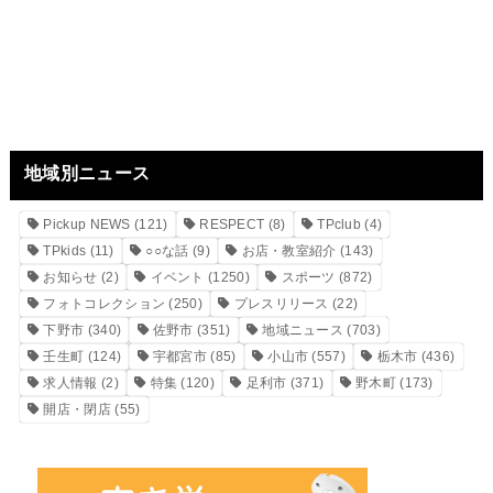
地域別ニュース
Pickup NEWS
(121)
RESPECT
(8)
TPclub
(4)
TPkids
(11)
○○な話
(9)
お店・教室紹介
(143)
お知らせ
(2)
イベント
(1250)
スポーツ
(872)
フォトコレクション
(250)
プレスリリース
(22)
下野市
(340)
佐野市
(351)
地域ニュース
(703)
壬生町
(124)
宇都宮市
(85)
小山市
(557)
栃木市
(436)
求人情報
(2)
特集
(120)
足利市
(371)
野木町
(173)
開店・閉店
(55)