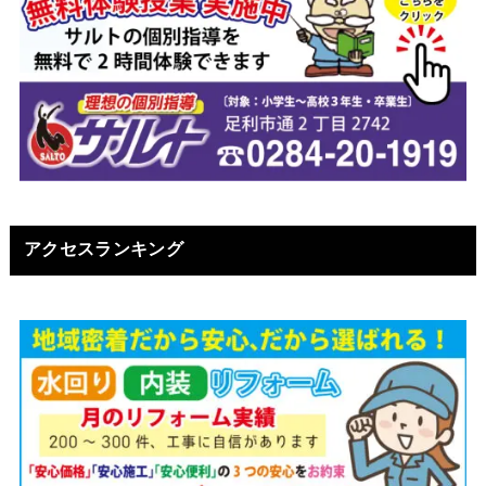
アクセスランキング