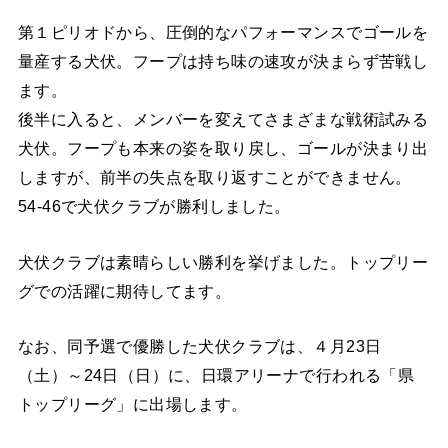
第１ピリオドから、圧倒的なパフォーマンスでゴールを
量産する犬伏。フープは持ち味の速攻が決まらず苦戦し
ます。
後半に入ると、メンバーを変えてさまざまな戦術試みる
犬伏。フープも本来の姿を取り戻し、ゴールが決まり出
しますが、前半の失点を取り返すことができません。
54-46で犬伏クラブが勝利しました。
犬伏クラブは素晴らしい勝利を挙げました。トップリー
グでの活躍に期待してます。
なお、同予選で優勝した犬伏クラブは、４月23日
（土）～24日（日）に、日環アリーナで行われる「県
トップリーグ」に出場します。