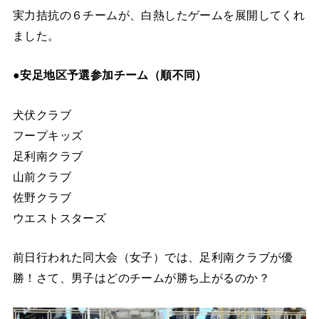
実力拮抗の６チームが、白熱したゲームを展開してくれ
ました。
●安足地区予選参加チーム（順不同）
犬伏クラブ
フープキッズ
足利南クラブ
山前クラブ
佐野クラブ
ウエストスターズ
前日行われた同大会（女子）では、足利南クラブが優
勝！さて、男子はどのチームが勝ち上がるのか？