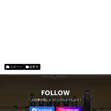
スポーツ
佐野市
FOLLOW