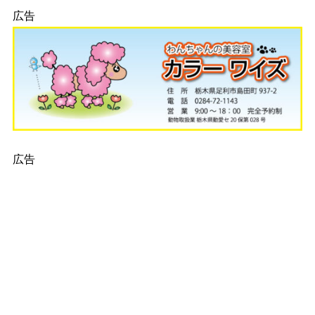
広告
広告