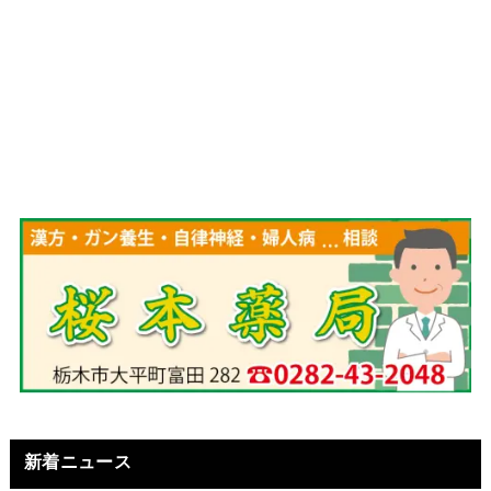
新着ニュース