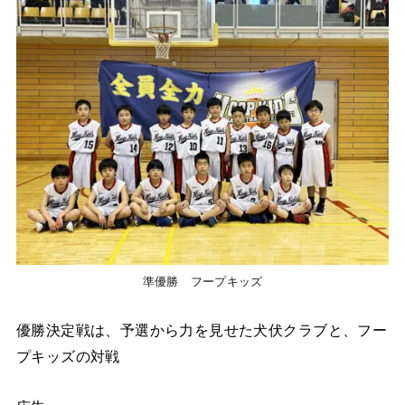
準優勝 フープキッズ
優勝決定戦は、予選から力を見せた犬伏クラブと、フー
プキッズの対戦