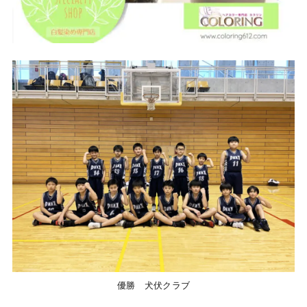
優勝 犬伏クラブ