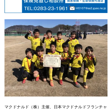
マクドナルド（株）主催、日本マクドナルドフランチャ