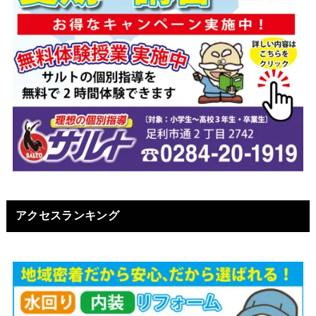
アクセスランキング