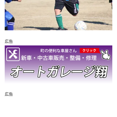
広告
広告