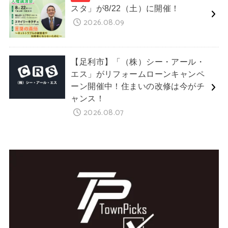
スタ」が8/22（土）に開催！
2026.08.09
【足利市】「（株）シー・アール・
エス」がリフォームローンキャンペ
ーン開催中！住まいの改修は今がチ
ャンス！
2026.08.07