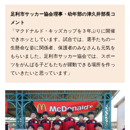
足利市サッカー協会理事・幼年部の津久井部長コ
メント
「マクドナルド・キッズカップを３年ぶりに開催
できホッとしています。試合では、選手たちの一
生懸命な姿に関係者、保護者のみなさんも元気を
もらいました。足利市サッカー協会では、スポー
ツをがんばる子どもたちが躍動できる場所を作っ
ていきたいと思っています」