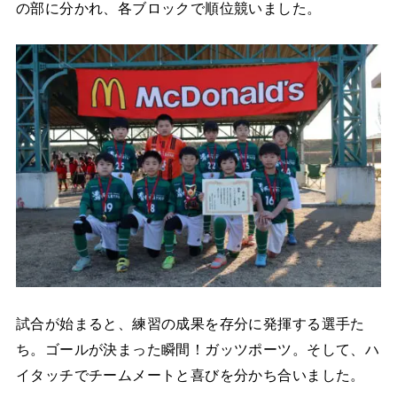
の部に分かれ、各ブロックで順位競いました。
試合が始まると、練習の成果を存分に発揮する選手た
ち。ゴールが決まった瞬間！ガッツポーツ。そして、ハ
イタッチでチームメートと喜びを分かち合いました。