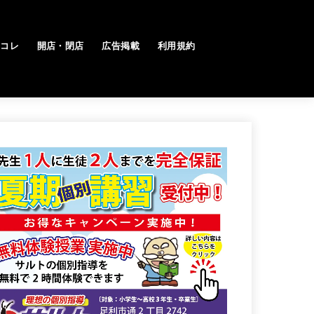
トコレ
開店・閉店
広告掲載
利用規約