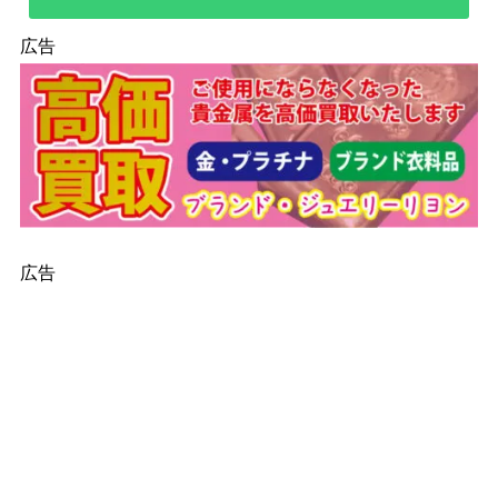
広告
広告