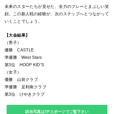
未来のスターたちが見せた、全力のプレーとまぶしい笑
顔。この新人戦の経験が、次のステップへとつながって
いくことでしょう。
【大会結果】
（男子）
優勝 CASTLE
準優勝 West Stars
第3位 HOOP KID’S
（女子）
優勝 山前クラブ
準優勝 足利南クラブ
第3位 けやきクラブ
試合写真はTPスポーツでご覧下さい