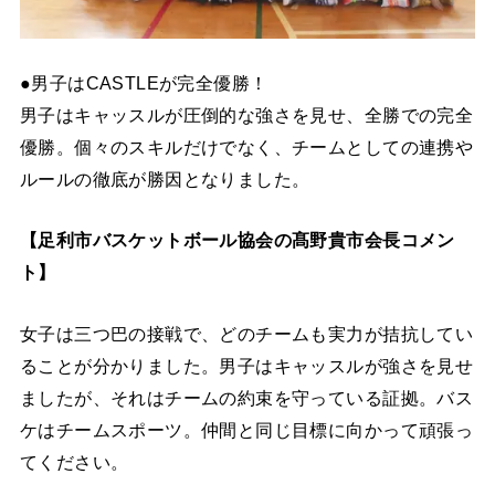
●男子はCASTLEが完全優勝！
男子はキャッスルが圧倒的な強さを見せ、全勝での完全
優勝。個々のスキルだけでなく、チームとしての連携や
ルールの徹底が勝因となりました。
【足利市バスケットボール協会の髙野貴市会長コメン
ト】
女子は三つ巴の接戦で、どのチームも実力が拮抗してい
ることが分かりました。男子はキャッスルが強さを見せ
ましたが、それはチームの約束を守っている証拠。バス
ケはチームスポーツ。仲間と同じ目標に向かって頑張っ
てください。