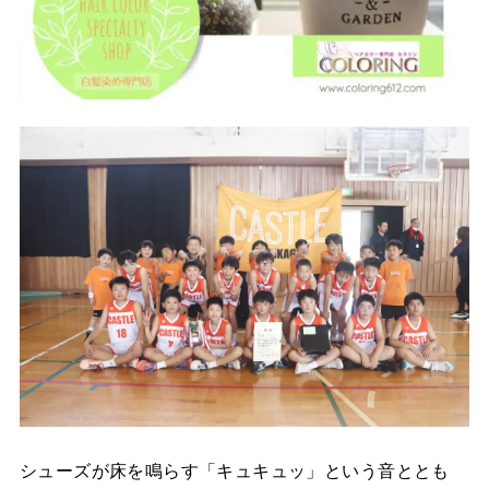
シューズが床を鳴らす「キュキュッ」という音ととも