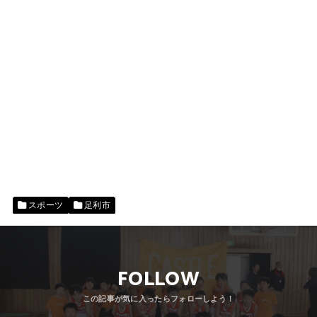
スポーツ
足利市
FOLLOW