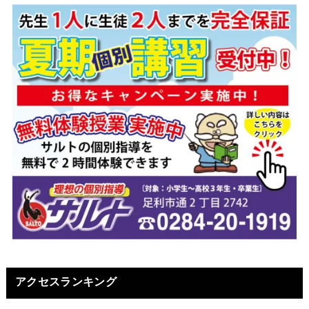
アクセスランキング