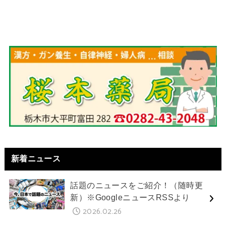
新着ニュース
話題のニュースをご紹介！（随時更
新）※GoogleニュースRSSより
2026.02.26