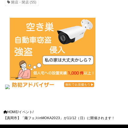
開店・閉店
(55)
HOME
イベント
【真岡市】「麺フェスinMOKA2023」が11/12（日）に開催されます！