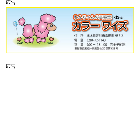
広告
広告