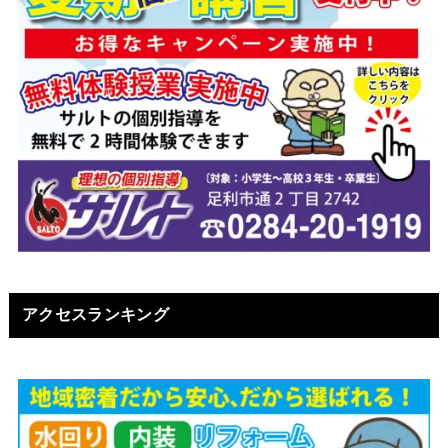
アクセスランキング