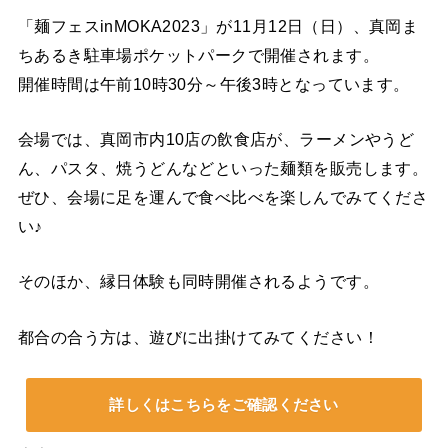
「麺フェスinMOKA2023」が11月12日（日）、真岡ま
ちあるき駐車場ポケットパークで開催されます。
開催時間は午前10時30分～午後3時となっています。
会場では、真岡市内10店の飲食店が、ラーメンやうど
ん、パスタ、焼うどんなどといった麺類を販売します。
ぜひ、会場に足を運んで食べ比べを楽しんでみてくださ
い♪
そのほか、縁日体験も同時開催されるようです。
都合の合う方は、遊びに出掛けてみてください！
詳しくはこちらをご確認ください