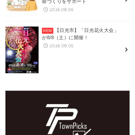
命づくりをサポート
2026.08.06
【日光市】「日光花火大会」
が8/8（土）に開催！
2026.08.05