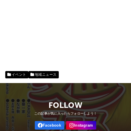
イベント
地域ニュース
FOLLOW