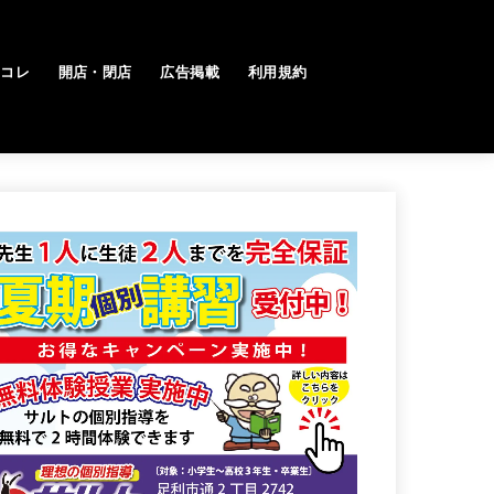
トコレ
開店・閉店
広告掲載
利用規約