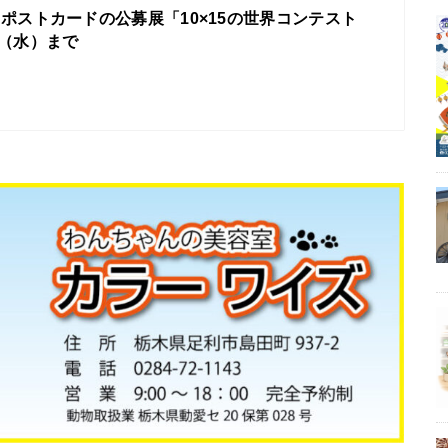
ポストカードの公募展「10×15の世界コンテスト
0（水）まで