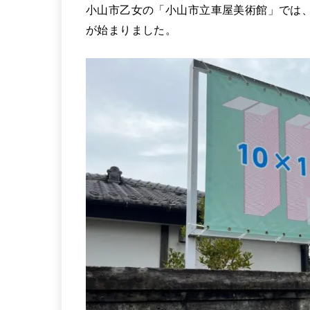
小山市乙女の「小山市立車屋美術館」では、
が始まりました。