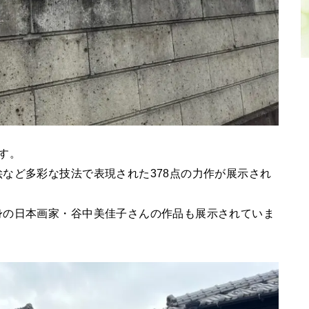
す。
など多彩な技法で表現された378点の力作が展示され
身の日本画家・谷中美佳子さんの作品も展示されていま