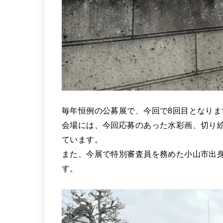
毎年恒例の公募展で、今回で8回目となりま
会場には、今回応募のあった水彩画、切り絵
ています。
また、今展で特別審査員を務めた小山市出
す。