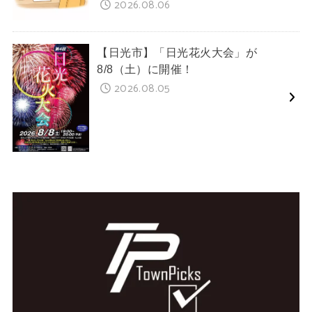
2026.08.06
【日光市】「日光花火大会」が
8/8（土）に開催！
2026.08.05