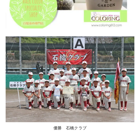
優勝 石橋クラブ