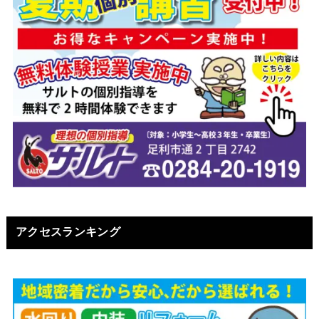
アクセスランキング