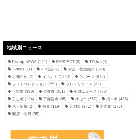
地域別ニュース
Pickup NEWS
(121)
RESPECT
(8)
TPclub
(4)
TPkids
(11)
○○な話
(9)
お店・教室紹介
(143)
お知らせ
(2)
イベント
(1249)
スポーツ
(872)
フォトコレクション
(250)
プレスリリース
(22)
下野市
(339)
佐野市
(351)
地域ニュース
(703)
壬生町
(124)
宇都宮市
(85)
小山市
(557)
栃木市
(436)
求人情報
(2)
特集
(119)
足利市
(371)
野木町
(173)
開店・閉店
(55)