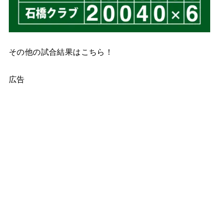
その他の試合結果はこちら！
広告