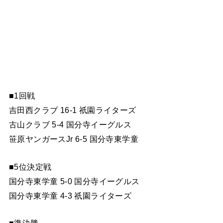
■1回戦
吉田西クラブ 16-1 祇園ライターズ
古山クラブ 5-4 国分寺イーグルス
笹原ヤンガースJr 6-5 国分寺東学童
■5位決定戦
国分寺東学童 5-0 国分寺イーグルス
国分寺東学童 4-3 祇園ライターズ