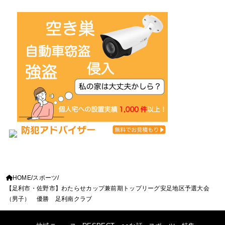
HOME
スポーツ
【足利市・佐野市】わたらせカップ兼前期トップリーグ安足地区予選大会
（男子） 優勝 足利南クラブ