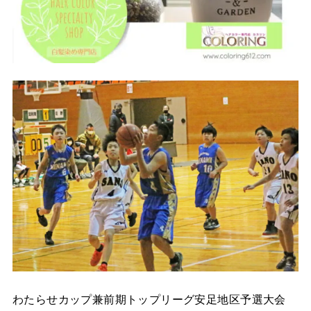
わたらせカップ兼前期トップリーグ安足地区予選大会