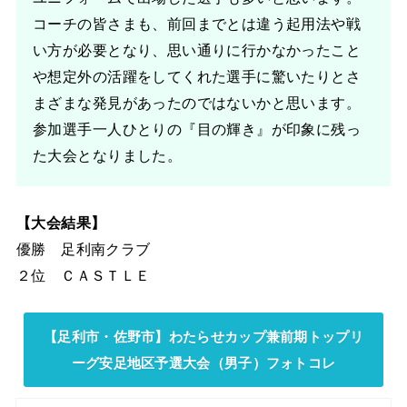
コーチの皆さまも、前回までとは違う起用法や戦
い方が必要となり、思い通りに行かなかったこと
や想定外の活躍をしてくれた選手に驚いたりとさ
まざまな発見があったのではないかと思います。
参加選手一人ひとりの『目の輝き』が印象に残っ
た大会となりました。
【大会結果】
優勝 足利南クラブ
２位 ＣＡＳＴＬＥ
【足利市・佐野市】わたらせカップ兼前期トップリ
ーグ安足地区予選大会（男子）フォトコレ