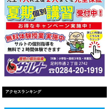
アクセスランキング