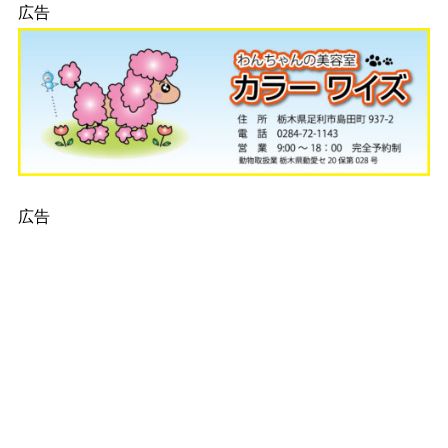
広告
広告