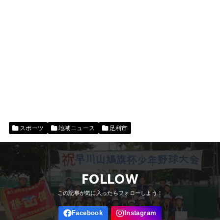
スポーツ
地域ニュース
足利市
FOLLOW