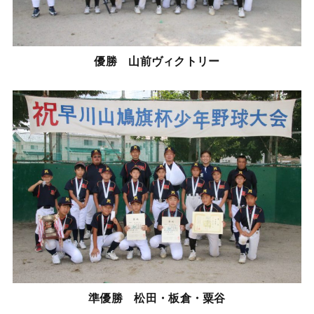
優勝
山前ヴィクトリー
準優勝
松田・板倉・粟谷