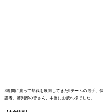
3週間に渡って熱戦を展開してきた9チームの選手、保
護者、審判部の皆さん、本当にお疲れ様でした。
【大会結果】