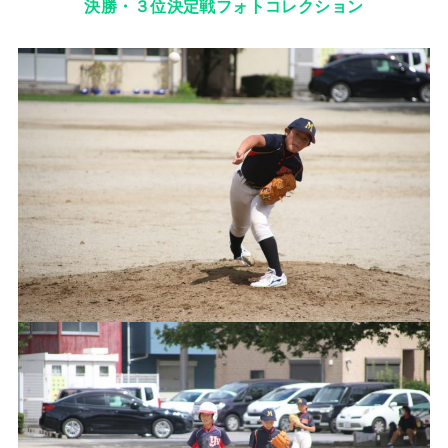
決勝・３位決定戦フォトコレクション