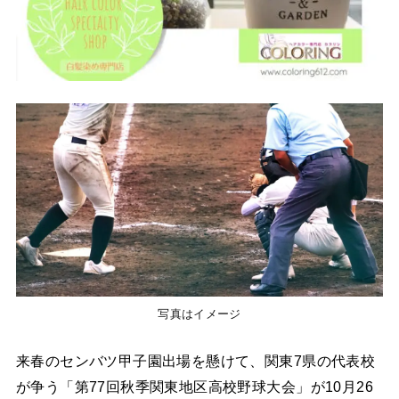
写真はイメージ
来春のセンバツ甲子園出場を懸けて、関東7県の代表校
が争う「第77回秋季関東地区高校野球大会」が10月26