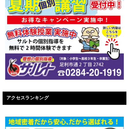
アクセスランキング