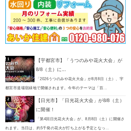
【宇都宮市】「うつのみや花火大会」が
8/8（土）に...
「2026うつのみや花火大会」が8月8日（土）、宇
都宮市道場宿緑地で開催されます。今年のテーマは「百...
【日光市】「日光花火大会」が8/8（土）
に開催！
「第4回日光花火大会」が、8月8日（土）に開催さ
れます。当日は、約5千発の花火が打ち上がる予定となっ...