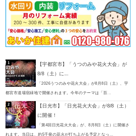
【宇都宮市】「うつのみや花火大会」が
8/8（土）に...
「2026うつのみや花火大会」が8月8日（土）、宇
都宮市道場宿緑地で開催されます。今年のテーマは「百...
【日光市】「日光花火大会」が8/8（土）
に開催！
「第4回日光花火大会」が、8月8日（土）に開催さ
れます。当日は、約5千発の花火が打ち上がる予定となっ...