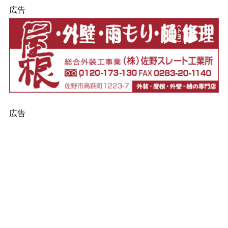
広告
広告