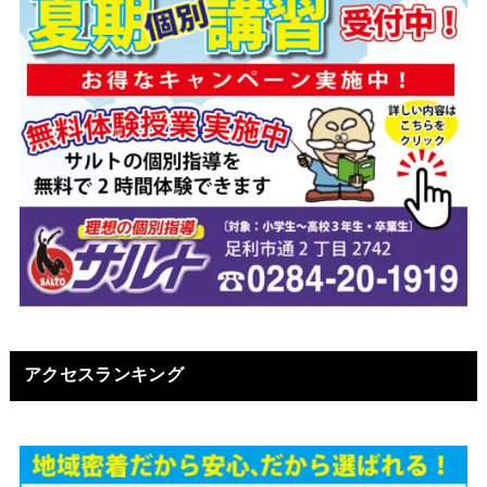
アクセスランキング