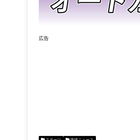
広告
スポーツ
地域ニュース