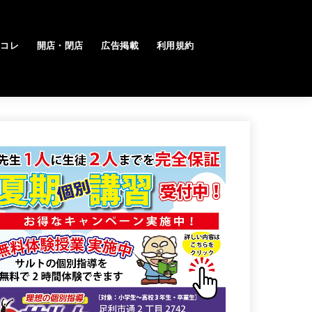
トコレ
開店・閉店
広告掲載
利用規約