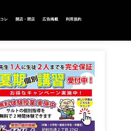
トコレ
開店・閉店
広告掲載
利用規約