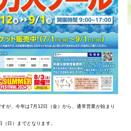
すが、今年は7月12日（金）から、通常営業が始まり
1日（日）までとなります。