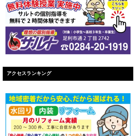
アクセスランキング