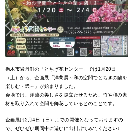
栃木市岩舟町の「とちぎ花センター」では1月20日
（土）から、企画展「洋蘭展～和の空間でとちぎの蘭を
楽しむ・弐～」が始まりました。
会場では、洋蘭の美しさを際立たせるため、竹や和の素
材を取り入れて空間を飾花しているとのことです。
企画展は2月4日（日）までの開催となっておりますの
で、ぜひぜひ期間中に遊びに出掛けてみてください♪