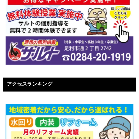
アクセスランキング