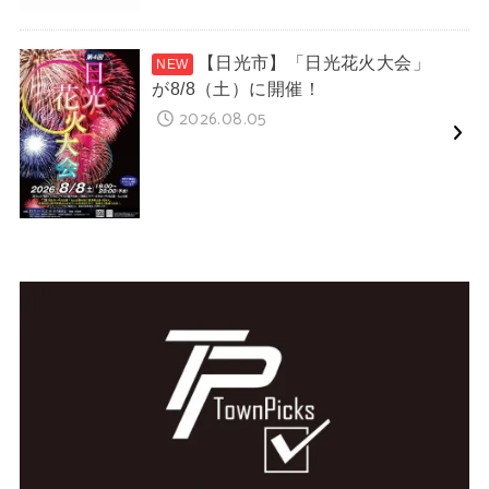
【日光市】「日光花火大会」
が8/8（土）に開催！
2026.08.05