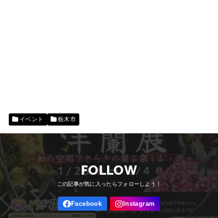
イベント
栃木市
FOLLOW