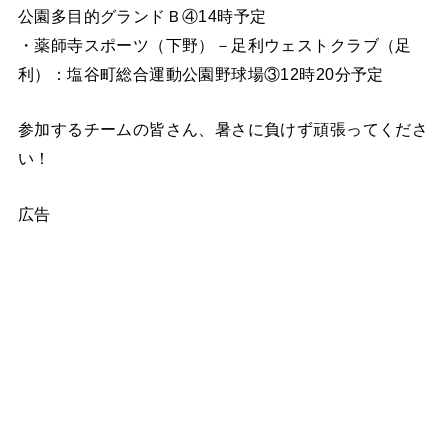
公園多目的グランドＢ④14時予定
・薬師寺スポーツ（下野）－足利ウェストクラブ（足
利）：塩谷町総合運動公園野球場③12時20分予定
参加するチームの皆さん、暑さに負けず頑張ってくださ
い！
広告