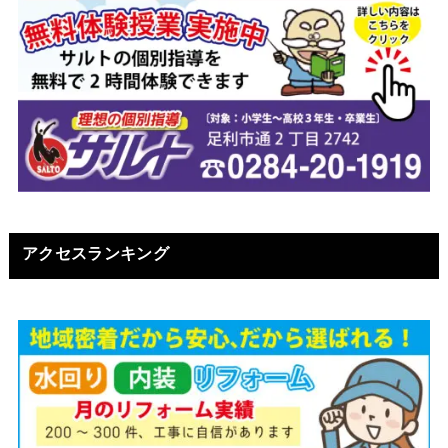
アクセスランキング