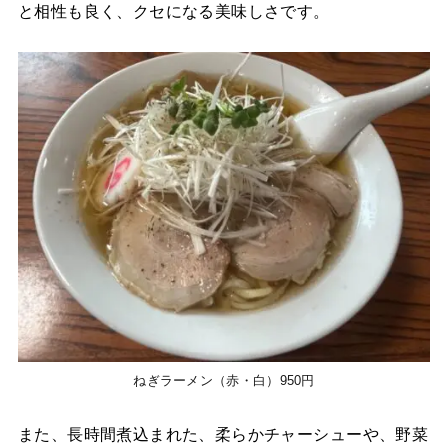
と相性も良く、クセになる美味しさです。
ねぎラーメン（赤・白）950円
また、長時間煮込まれた、柔らかチャーシューや、野菜