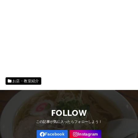
お店・教室紹介
FOLLOW