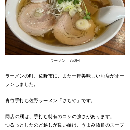
ラーメン 750円
ラーメンの町、佐野市に、また一軒美味しいお店がオー
プンしました。
青竹手打ち佐野ラーメン「さちや」です。
同店の麺は、手打ち特有のコシの強さがあります。
つるっとしたのど越しが良い麺は、うまみ抜群のスープ