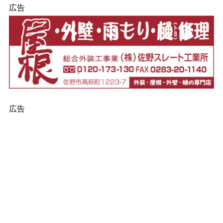
広告
広告