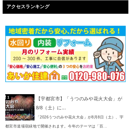
アクセスランキング
【宇都宮市】「うつのみや花火大会」が
8/8（土）に...
「2026うつのみや花火大会」が8月8日（土）、宇
都宮市道場宿緑地で開催されます。今年のテーマは「百...