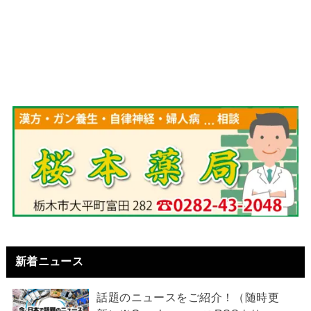
新着ニュース
話題のニュースをご紹介！（随時更