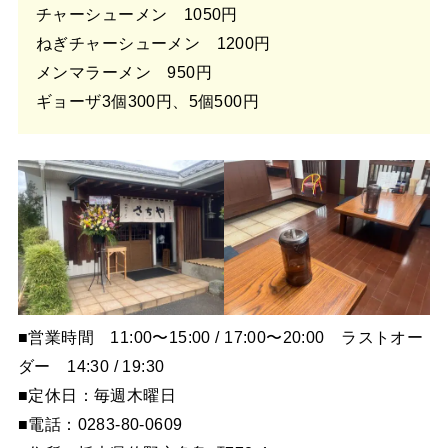
チャーシューメン 1050円
ねぎチャーシューメン 1200円
メンマラーメン 950円
ギョーザ3個300円、5個500円
■営業時間 11:00〜15:00 / 17:00〜20:00 ラストオー
ダー 14:30 / 19:30
■定休日：毎週木曜日
■電話：0283-80-0609