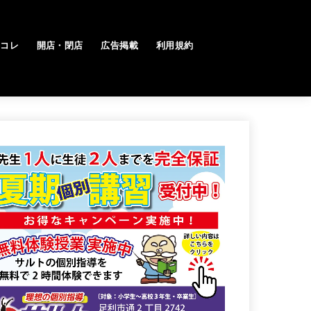
トコレ
開店・閉店
広告掲載
利用規約