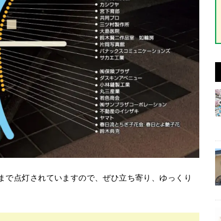
0時まで点灯されていますので、ぜひ立ち寄り、ゆっくり