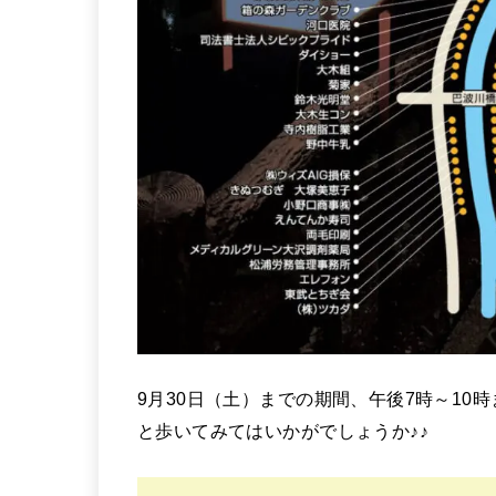
9月30日（土）までの期間、午後7時～1
と歩いてみてはいかがでしょうか♪♪