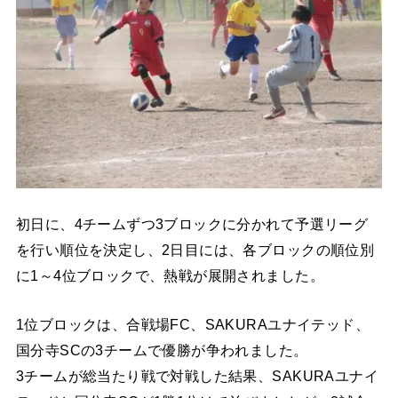
初日に、4チームずつ3ブロックに分かれて予選リーグ
を行い順位を決定し、2日目には、各ブロックの順位別
に1～4位ブロックで、熱戦が展開されました。
1位ブロックは、合戦場FC、SAKURAユナイテッド、
国分寺SCの3チームで優勝が争われました。
3チームが総当たり戦で対戦した結果、SAKURAユナイ