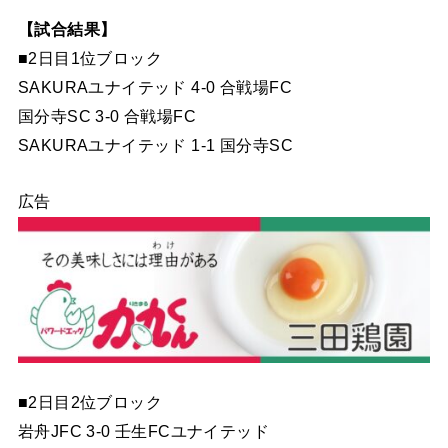
【試合結果】
■2日目1位ブロック
SAKURAユナイテッド 4-0 合戦場FC
国分寺SC 3-0 合戦場FC
SAKURAユナイテッド 1-1 国分寺SC
広告
■2日目2位ブロック
岩舟JFC 3-0 壬生FCユナイテッド