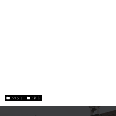
イベント
下野市