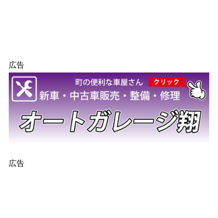
広告
広告