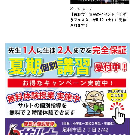
2025.05.07
【佐野市】恒例のイベント「くず
うフェスタ」が5/10（土）に開催
されます！