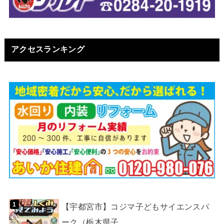
アクセスランキング
【宇都宮市】コジマ子どもサイエンスパ
ーク（栃木県子...