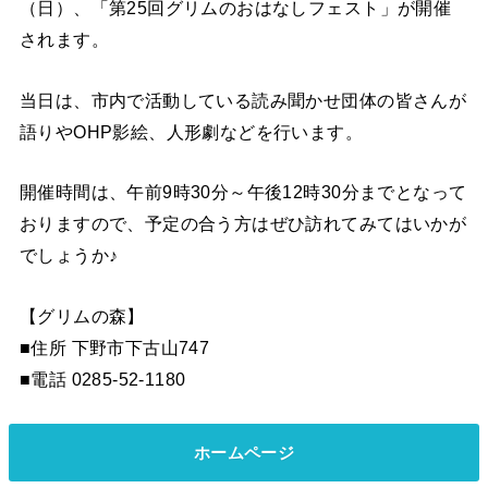
（日）、「第25回グリムのおはなしフェスト」が開催
されます。
当日は、市内で活動している読み聞かせ団体の皆さんが
語りやOHP影絵、人形劇などを行います。
開催時間は、午前9時30分～午後12時30分までとなって
おりますので、予定の合う方はぜひ訪れてみてはいかが
でしょうか♪
【グリムの森】
■住所 下野市下古山747
■電話 0285-52-1180
ホームページ