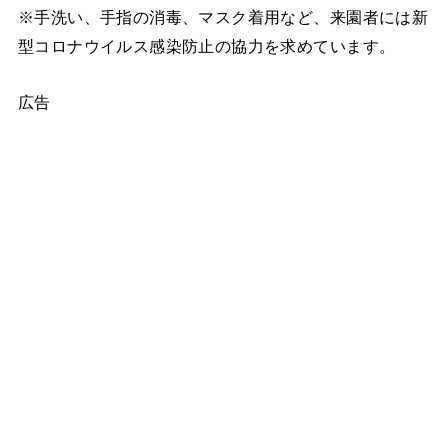
※手洗い、手指の消毒、マスク着用など、来園者には新
型コロナウイルス感染防止の協力を求めています。
広告