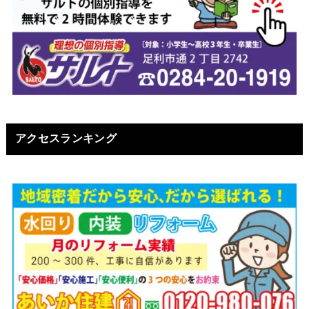
アクセスランキング