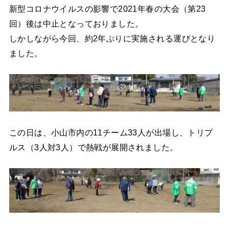
新型コロナウイルスの影響で2021年春の大会（第23
回）後は中止となっておりました。
しかしながら今回、約2年ぶりに実施される運びとなり
ました。
この日は、小山市内の11チーム33人が出場し、トリプ
ルス（3人対3人）で熱戦が展開されました。