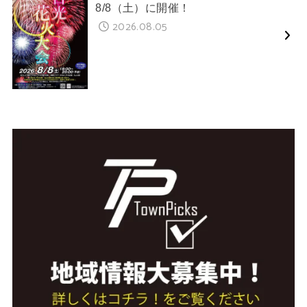
8/8（土）に開催！
2026.08.05