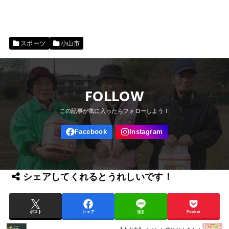
スポーツ
小山市
FOLLOW
シェアしてくれるとうれしいです！
ポスト
シェア
送る
Pocket