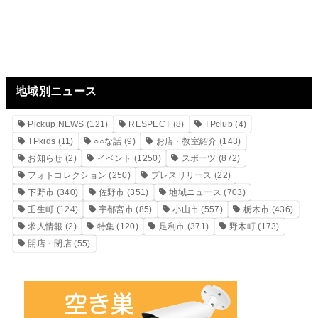
地域別ニュース
Pickup NEWS
(121)
RESPECT
(8)
TPclub
(4)
TPkids
(11)
○○な話
(9)
お店・教室紹介
(143)
お知らせ
(2)
イベント
(1250)
スポーツ
(872)
フォトコレクション
(250)
プレスリリース
(22)
下野市
(340)
佐野市
(351)
地域ニュース
(703)
壬生町
(124)
宇都宮市
(85)
小山市
(557)
栃木市
(436)
求人情報
(2)
特集
(120)
足利市
(371)
野木町
(173)
開店・閉店
(55)