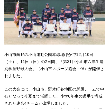
小山市向野の小山運動公園本球場ほかで12月10日
（土）、11日（日）の2日間、「第31回小山市六年生送
別学童野球大会」（小山市スポーツ協会主催）が開催さ
れました。
この大会には、小山市、野木町各地区の所属チームで中
心となって今夏まで活躍した、小学6年生の選手で構成
された連合4チームが出場しました。