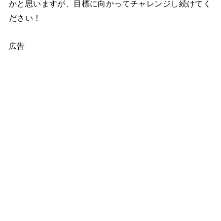
かと思いますが、目標に向かってチャレンジし続けてく
ださい！
広告