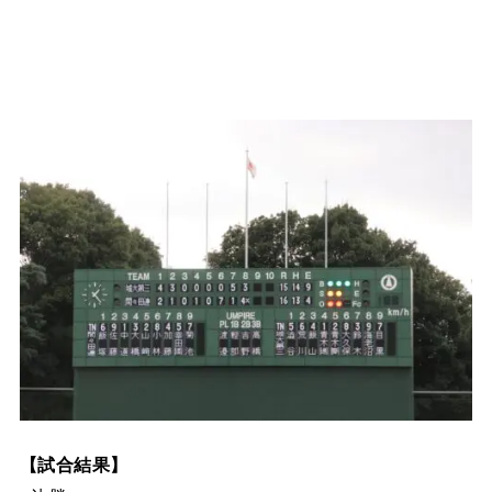
【試合結果】