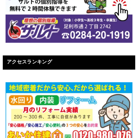
アクセスランキング