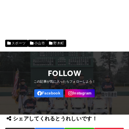
スポーツ
小山市
野木町
FOLLOW
シェアしてくれるとうれしいです！