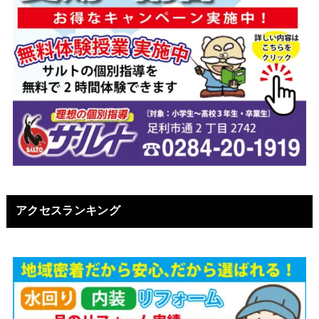
アクセスランキング