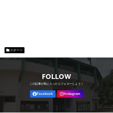
スポーツ
FOLLOW