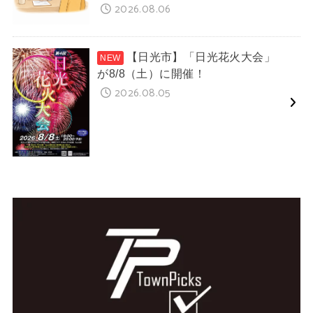
2026.08.06
【日光市】「日光花火大会」
が8/8（土）に開催！
2026.08.05