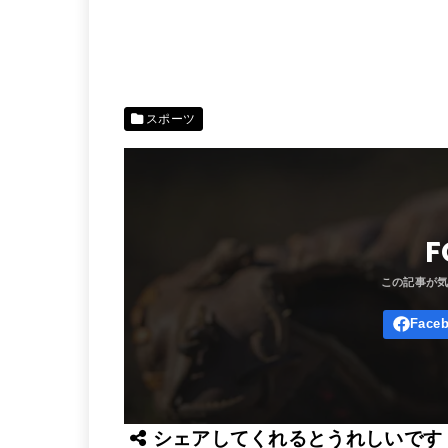
スポーツ
F
シェアしてくれるとうれしいです