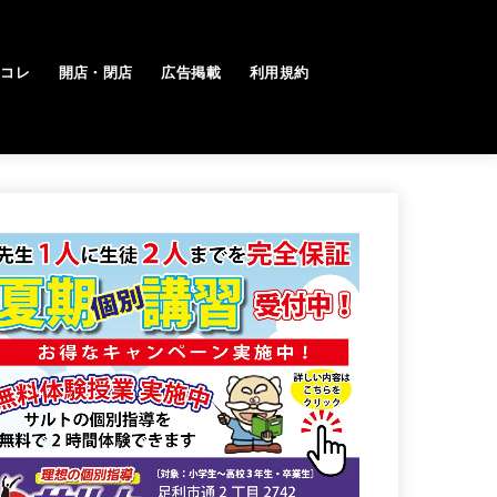
トコレ
開店・閉店
広告掲載
利用規約