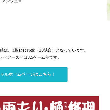
ャイアンツ三軍
績は、3勝1分け6敗（10試合）となっています。
トベアーズとは3.5ゲーム差です。
シャルホームページはこちら！