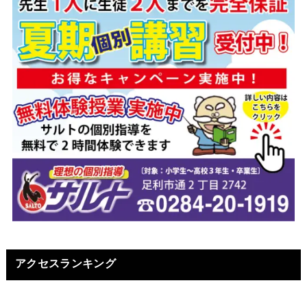
アクセスランキング