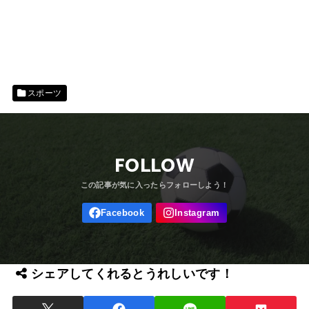
スポーツ
FOLLOW
シェアしてくれるとうれしいです！