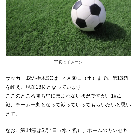
写真はイメージ
サッカーJ2の栃木SCは、4月30日（土）までに第13節
を終え、現在18位となっています。
ここのところ勝ち星に恵まれない状況ですが、1戦1
戦、チーム一丸となって戦っていってもらいたいと思い
ます。
なお、第14節は5月4日（水・祝）、ホームのカンセキ