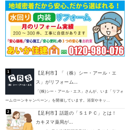
【足利市】「（株）シー・アール・エ
ス」がリフォーム...
「(株)シー・アール・エス」さんが、いま「リフォ
ームローンキャンペーン」を開催しています。浴室やキッ...
【足利市】話題の「Ｓ１ＰＣ」とは！
カキヌマ薬局が...