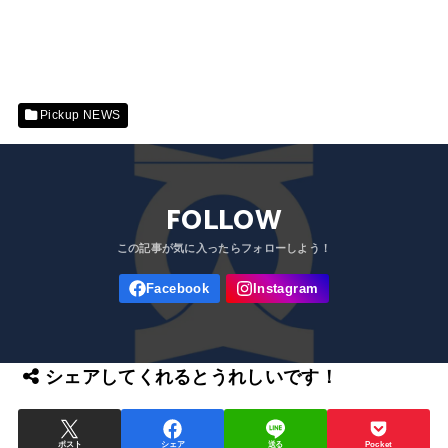
Pickup NEWS
FOLLOW
シェアしてくれるとうれしいです！
ポスト
シェア
送る
Pocket