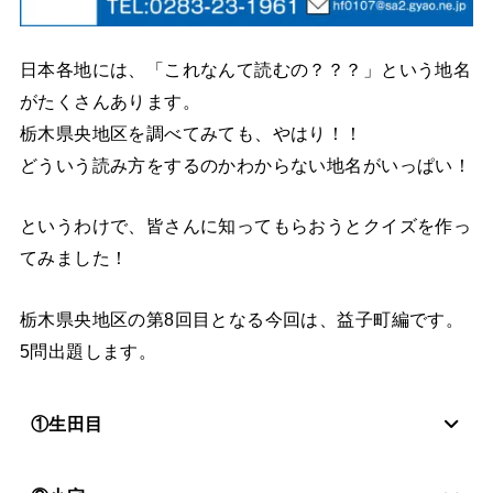
日本各地には、「これなんて読むの？？？」という地名
がたくさんあります。
栃木県央地区を調べてみても、やはり！！
どういう読み方をするのかわからない地名がいっぱい！
というわけで、皆さんに知ってもらおうとクイズを作っ
てみました！
栃木県央地区の第8回目となる今回は、益子町編です。
5問出題します。
①生田目