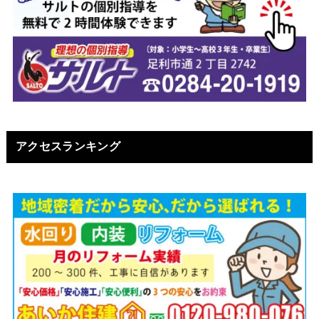
アクセスランキング