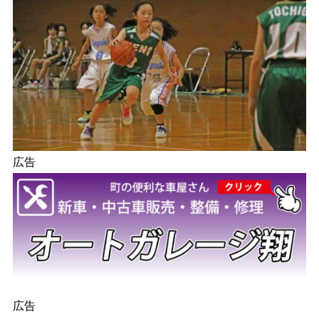
広告
広告