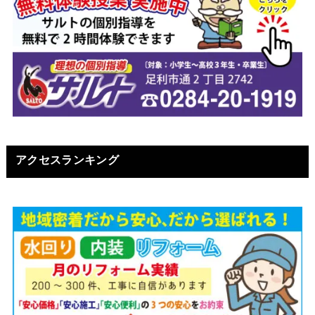
アクセスランキング