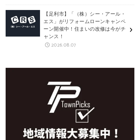
【足利市】「（株）シー・アール・
エス」がリフォームローンキャンペ
ーン開催中！住まいの改修は今がチ
ャンス！
2026.08.07