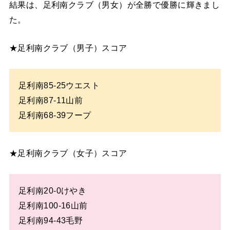
結果は、足利南クラブ（男女）が全勝で優勝に輝きまし
た。
★足利南クラブ（男子）スコア
足利南85-25ウエスト
足利南87-11山前
足利南68-39フープ
★足利南クラブ（女子）スコア
足利南20-0けやき
足利南100-16山前
足利南94-43毛野