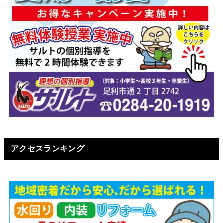
アクセスランキング