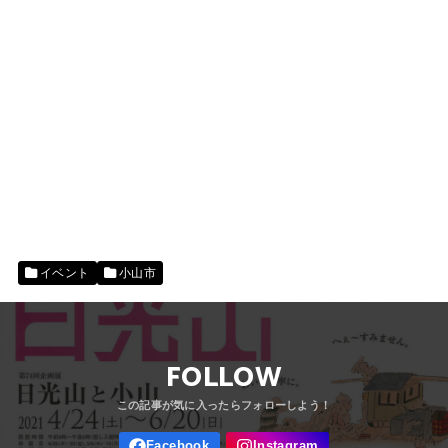
イベント
小山市
FOLLOW