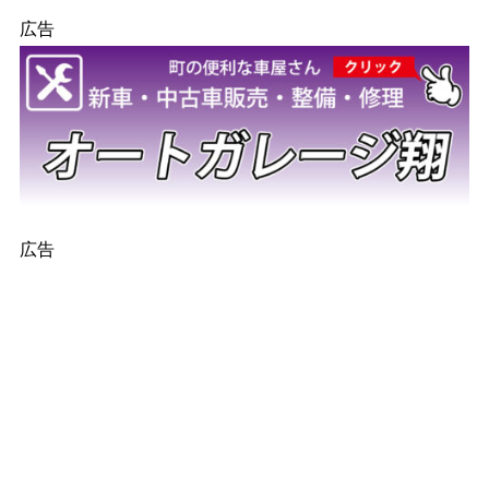
広告
広告