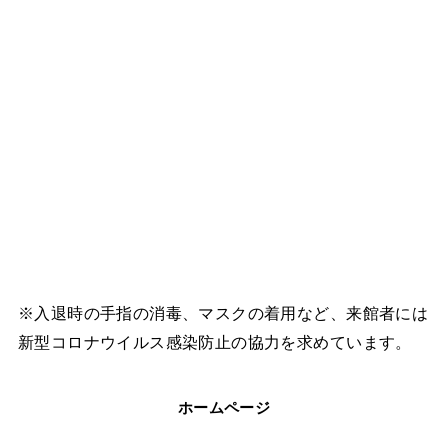
※入退時の手指の消毒、マスクの着用など、来館者には
新型コロナウイルス感染防止の協力を求めています。
ホームページ