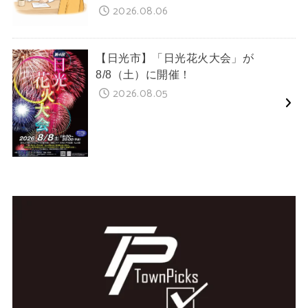
2026.08.06
【日光市】「日光花火大会」が
8/8（土）に開催！
2026.08.05