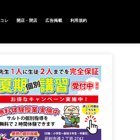
トコレ
開店・閉店
広告掲載
利用規約