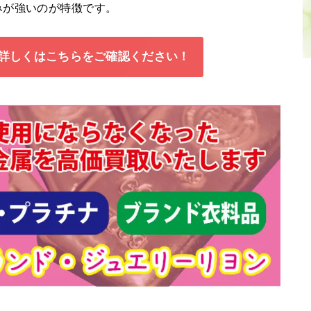
みが強いのが特徴です。
詳しくはこちらをご確認ください！