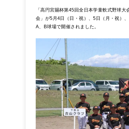
「高円宮賜杯第45回全日本学童軟式野球大
会」が5月4日（日・祝）、5日（月・祝）
A、B球場で開催されました。