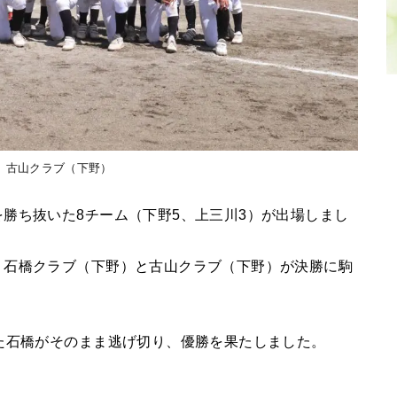
 古山クラブ（下野）
勝ち抜いた8チーム（下野5、上三川3）が出場しまし
、石橋クラブ（下野）と古山クラブ（下野）が決勝に駒
た石橋がそのまま逃げ切り、優勝を果たしました。