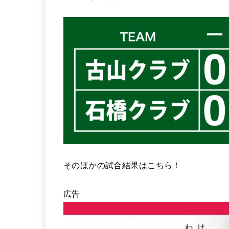
そのほかの試合結果はこちら！
広告