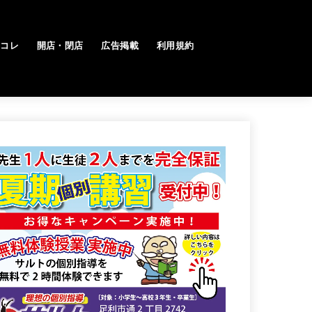
トコレ
開店・閉店
広告掲載
利用規約