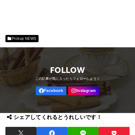
Pickup NEWS
FOLLOW
シェアしてくれるとうれしいです！