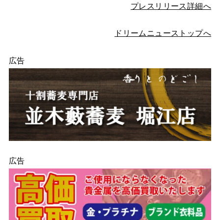
プレスリリース詳細へ
ドリームニューストップへ
広告
広告