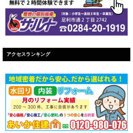
アクセスランキング