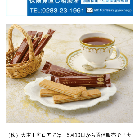
（株）大麦工房ロアでは、5月10日から通信販売で「大