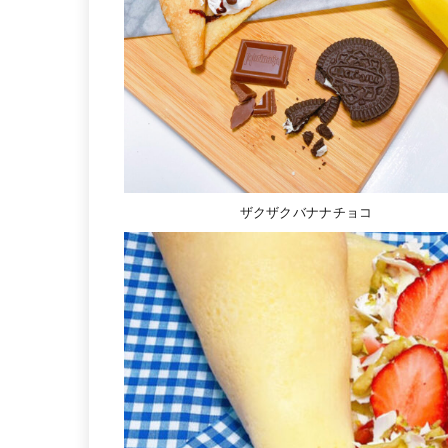
ザクザクバナナチョコ