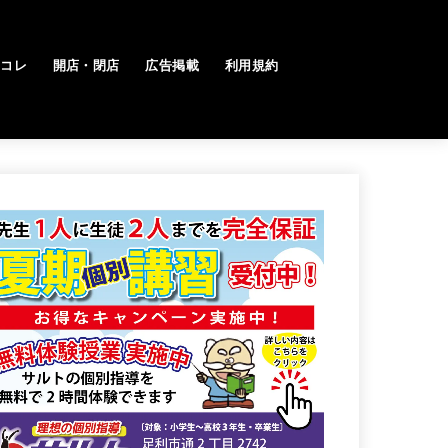
トコレ
開店・閉店
広告掲載
利用規約