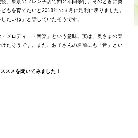
だ後、東京のフレンチ店で約２年間修行。そのときに奥
どもを育てたいと2018年の３月に足利に戻りました。
をしたいね」と話していたそうです。
歌・メロディー・音楽』という意味。実は、奥さまの菜
かけだそうです。また、お子さんの名前にも「音」とい
オススメを聞いてみました！