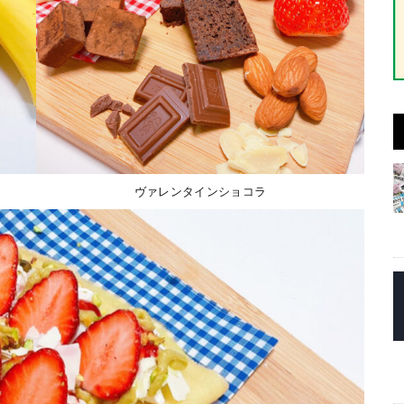
ヴァレンタインショコラ