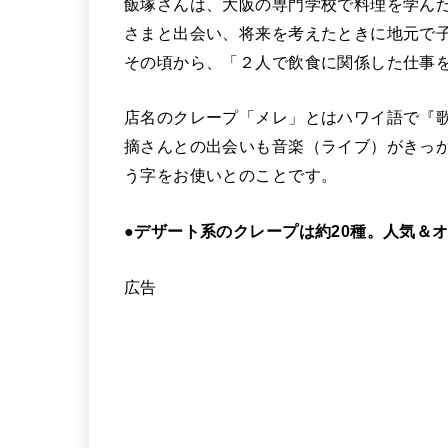
飯塚さんは、大阪の専門学校で料理を学ん
さまと出会い、将来を考えたときに地元で子
その頃から、「２人で飲食に関係した仕事
店名のクレープ「メレ」とはハワイ語で『
摘さんとの出会いも音楽（ライブ）がきっ
う字をお使いとのことです。
●
デザート系のクレープは約20種。人気＆
広告