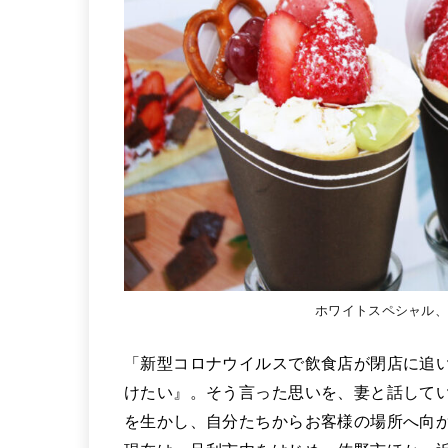
ホワイトスペシャル
「新型コロナウイルスで飲食店が閉店に追
けたい』。そう言った思いを、妻と話して
を生かし、自分たちからお客様の場所へ向