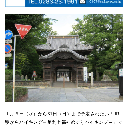
１月６日（水）から31日（日）まで予定されたい「JR
駅からハイキング～足利七福神めぐりハイキング～」で