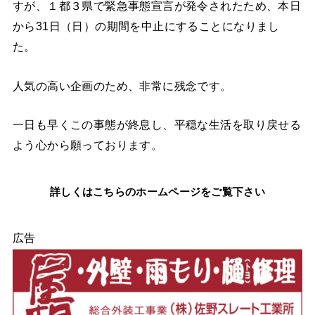
すが、１都３県で緊急事態宣言が発令されたため、本日
から31日（日）の期間を中止にすることになりまし
た。
人気の高い企画のため、非常に残念です。
一日も早くこの事態が終息し、平穏な生活を取り戻せる
よう心から願っております。
詳しくはこちらのホームページをご覧下さい
広告