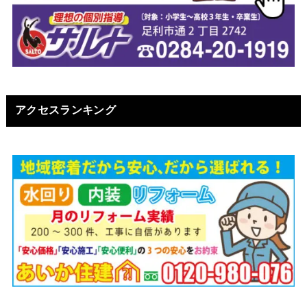
アクセスランキング