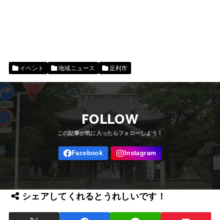
イベント
地域ニュース
足利市
FOLLOW
シェアしてくれるとうれしいです！