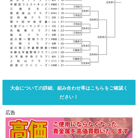
大会についての詳細、組み合わせ等はこちらをご確認く
ださい！
広告