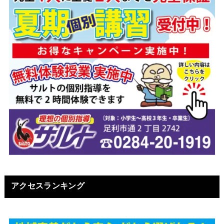
アクセスランキング