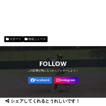
スポーツ
地域ニュース
FOLLOW
シェアしてくれるとうれしいです！