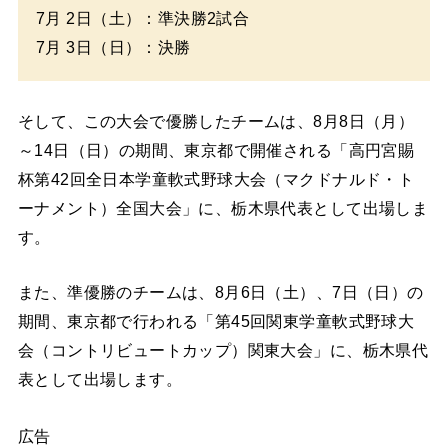
7月 2日（土）：準決勝2試合
7月 3日（日）：決勝
そして、この大会で優勝したチームは、8月8日（月）
～14日（日）の期間、東京都で開催される「高円宮賜
杯第42回全日本学童軟式野球大会（マクドナルド・ト
ーナメント）全国大会」に、栃木県代表として出場しま
す。
また、準優勝のチームは、8月6日（土）、7日（日）の
期間、東京都で行われる「第45回関東学童軟式野球大
会（コントリビュートカップ）関東大会」に、栃木県代
表として出場します。
広告