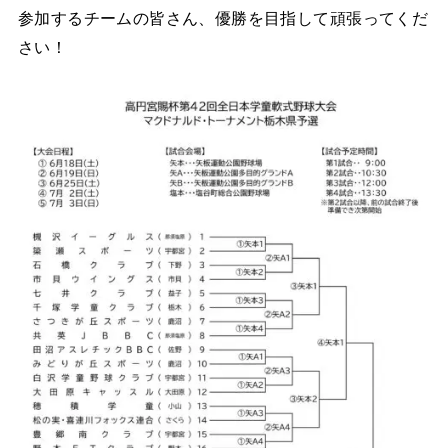
参加するチームの皆さん、優勝を目指して頑張ってくだ
さい！