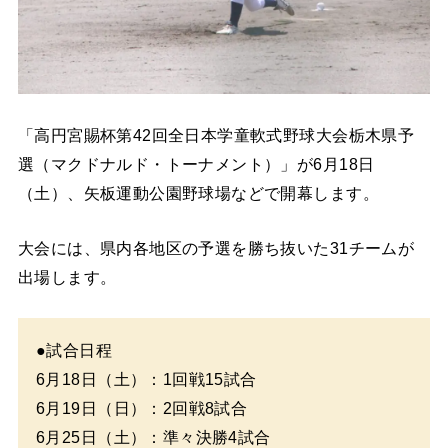
「高円宮賜杯第42回全日本学童軟式野球大会栃木県予
選（マクドナルド・トーナメント）」が6月18日
（土）、矢板運動公園野球場などで開幕します。
大会には、県内各地区の予選を勝ち抜いた31チームが
出場します。
●試合日程
6月18日（土）：1回戦15試合
6月19日（日）：2回戦8試合
6月25日（土）：準々決勝4試合