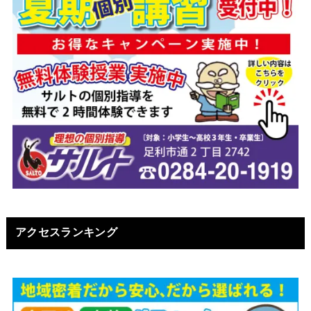
アクセスランキング