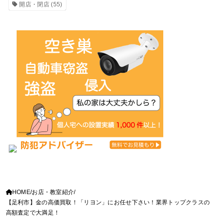
開店・閉店
(55)
HOME
お店・教室紹介
【足利市】金の高価買取！「リヨン」にお任せ下さい！業界トップクラスの
高額査定で大満足！