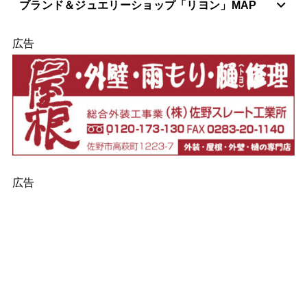
ブランド＆ジュエリーショップ「リヨン」MAP
広告
広告