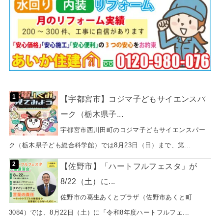
【宇都宮市】コジマ子どもサイエンスパ
ーク（栃木県子...
宇都宮市西川田町のコジマ子どもサイエンスパー
ク（栃木県子ども総合科学館）では8月23日（日）まで、第...
【佐野市】「ハートフルフェスタ」が
8/22（土）に...
佐野市の葛生あくとプラザ（佐野市あくと町
3084）では、8月22日（土）に「令和8年度ハートフルフェ...