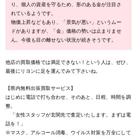
り、個人の資産を守るため、形のある金が注目さ
れているようです。
物価上昇などもあり、「景気が悪い」というムー
ドがありますが、「金」価格の勢いは止まりませ
ん。今後も目の離せない状況が続きそうです。
他店の買取価格では満足できない！という人は、ぜひ、
最後にリヨンに足を運んでみて下さいね。
【県内無料出張買取サービス】
はじめに電話で打ち合わせ、そのあと、日程、時間を調
整。
「女性スタッフが玄関先で査定いたします。まずは電
話を！」
※マスク、アルコール消毒、ウイルス対策を万全にして