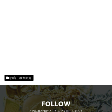
お店・教室紹介
FOLLOW