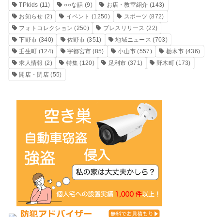
TPkids
(11)
○○な話
(9)
お店・教室紹介
(143)
お知らせ
(2)
イベント
(1250)
スポーツ
(872)
フォトコレクション
(250)
プレスリリース
(22)
下野市
(340)
佐野市
(351)
地域ニュース
(703)
壬生町
(124)
宇都宮市
(85)
小山市
(557)
栃木市
(436)
求人情報
(2)
特集
(120)
足利市
(371)
野木町
(173)
開店・閉店
(55)