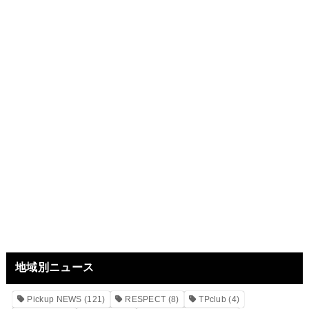
地域別ニュース
Pickup NEWS
(121)
RESPECT
(8)
TPclub
(4)