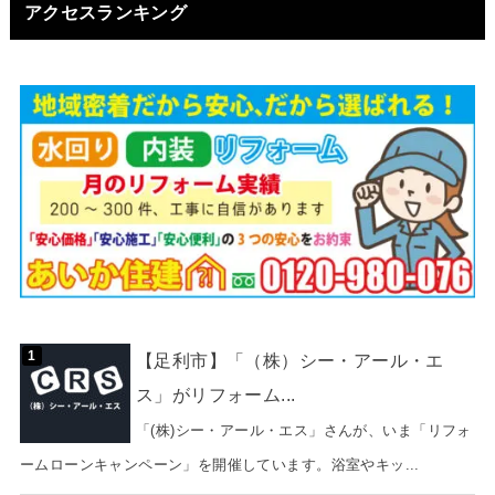
アクセスランキング
【足利市】「（株）シー・アール・エ
ス」がリフォーム...
「(株)シー・アール・エス」さんが、いま「リフォ
ームローンキャンペーン」を開催しています。浴室やキッ...