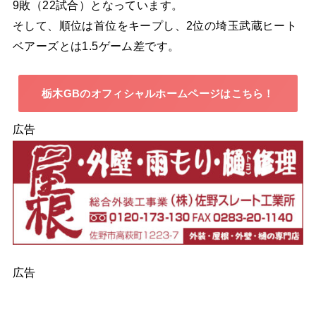
9敗（22試合）となっています。
そして、順位は首位をキープし、2位の埼玉武蔵ヒート
ベアーズとは1.5ゲーム差です。
栃木GBのオフィシャルホームページはこちら！
広告
広告