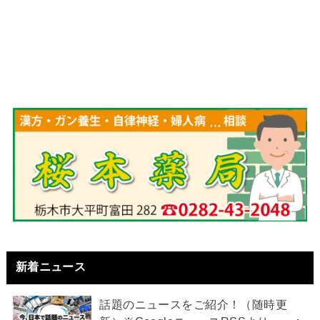
新着ニュース
話題のニュースをご紹介！（随時更