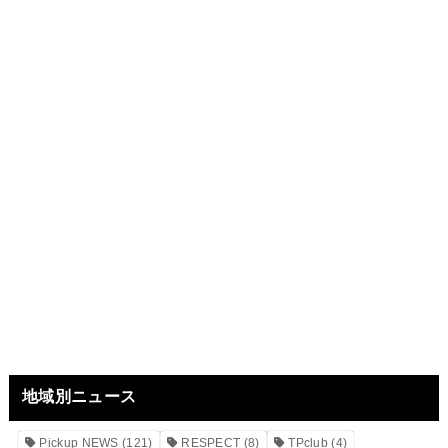
地域別ニュース
Pickup NEWS
(121)
RESPECT
(8)
TPclub
(4)