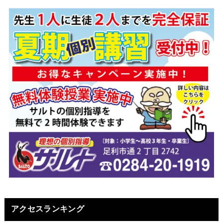
アクセスランキング