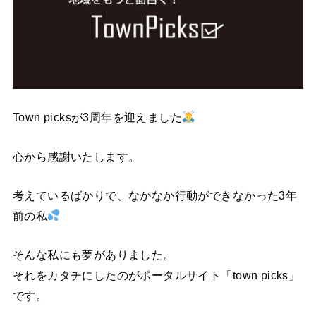
Town picksが3周年を迎えました
心から感謝いたします。
考えているばかりで、なかなか行動ができなかった3年
前の私
そんな私にも夢がありました。
それをカタチにしたのがポータルサイト「town picks」
です。