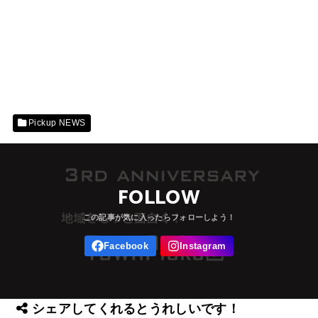
Pickup NEWS
FOLLOW
シェアしてくれるとうれしいです！