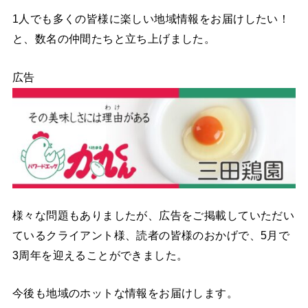
1人でも多くの皆様に楽しい地域情報をお届けしたい！
と、数名の仲間たちと立ち上げました。
広告
様々な問題もありましたが、広告をご掲載していただい
ているクライアント様、読者の皆様のおかげで、5月で
3周年を迎えることができました。
今後も地域のホットな情報をお届けします。