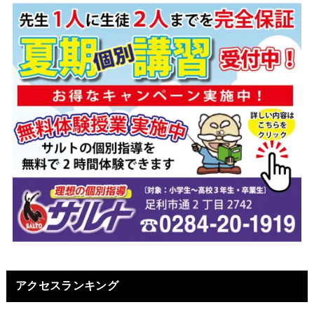
アクセスランキング