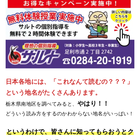
日本各地には、「これなんて読むの？？？」
という地名がたくさんあります。
やはり！！
栃木県南地区を調べてみると、
どういう読み方をするのかわからない地名がいっぱい！
というわけで、皆さんに知ってもらおうとク