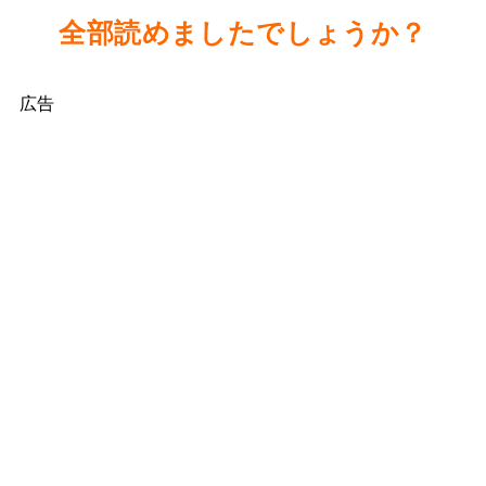
全部読めましたでしょうか？
広告