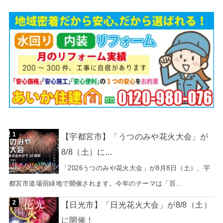
【宇都宮市】「うつのみや花火大会」が
8/8（土）に...
「2026うつのみや花火大会」が8月8日（土）、宇
都宮市道場宿緑地で開催されます。今年のテーマは「百...
【日光市】「日光花火大会」が8/8（土）
に開催！