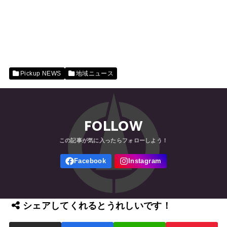
Pickup NEWS
地域ニュース
FOLLOW
シェアしてくれるとうれしいです！