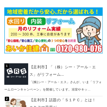
【足利市】「（株）シー・アール・エ
ス」がリフォーム...
「(株)シー・アール・エス」さんが、いま「リフォ
ームローンキャンペーン」を開催しています。浴室やキッ...
【足利市】話題の「Ｓ１ＰＣ」とは！