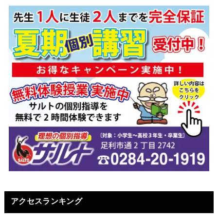
アクセスランキング