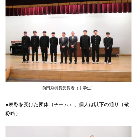
前田秀樹賞受賞者（中学生）
●表彰を受けた団体（チーム）、個人は以下の通り（敬
称略）