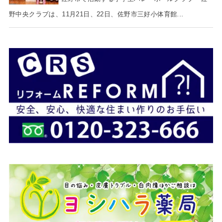
野中央クラブは、11月21日、22日、佐野市三好小体育館...