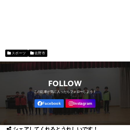
スポーツ
佐野市
FOLLOW
シェアしてくれるとうれしいです！