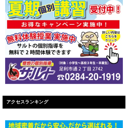
アクセスランキング