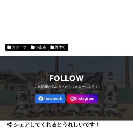
スポーツ
小山市
野木町
FOLLOW
シェアしてくれるとうれしいです！