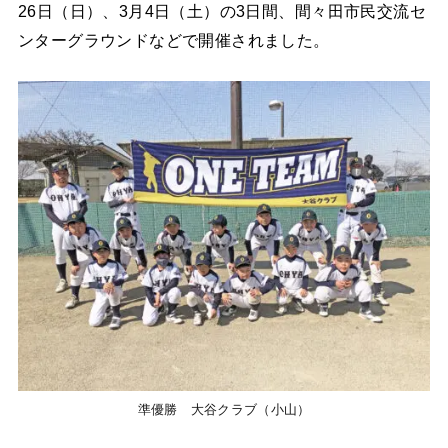
26日（日）、3月4日（土）の3日間、間々田市民交流セ
ンターグラウンドなどで開催されました。
準優勝 大谷クラブ（小山）