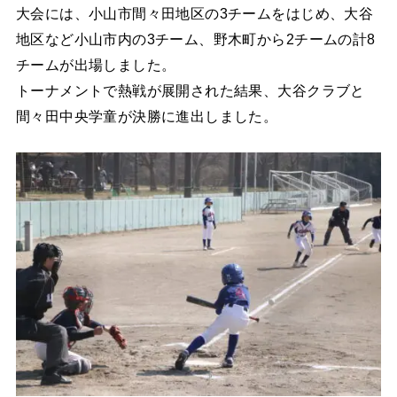
大会には、小山市間々田地区の3チームをはじめ、大谷
地区など小山市内の3チーム、野木町から2チームの計8
チームが出場しました。
トーナメントで熱戦が展開された結果、大谷クラブと
間々田中央学童が決勝に進出しました。