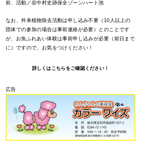
前、活動／谷中村史跡保全ゾーンハート池
なお、外来植物除去活動は申し込み不要（10人以上の
団体での参加の場合は事前連絡が必要）とのことです
が、お魚ふれあい体験は事前申し込みが必要（前日まで
に）ですので、お気をつけください！
詳しくはこちらをご確認ください！
広告