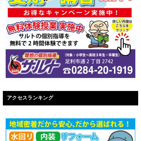
アクセスランキング