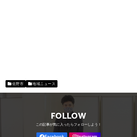
佐野市
地域ニュース
FOLLOW