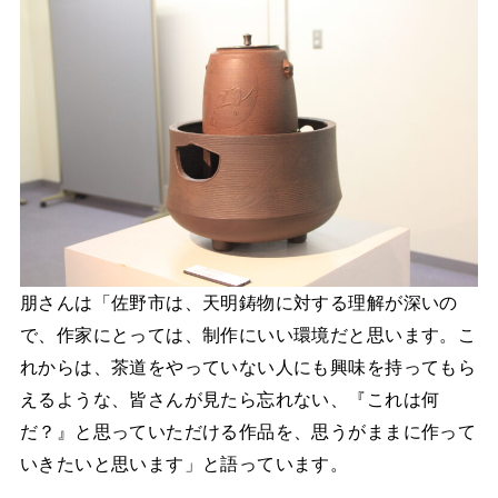
朋さんは「佐野市は、天明鋳物に対する理解が深いの
で、作家にとっては、制作にいい環境だと思います。こ
れからは、茶道をやっていない人にも興味を持ってもら
えるような、皆さんが見たら忘れない、『これは何
だ？』と思っていただける作品を、思うがままに作って
いきたいと思います」と語っています。