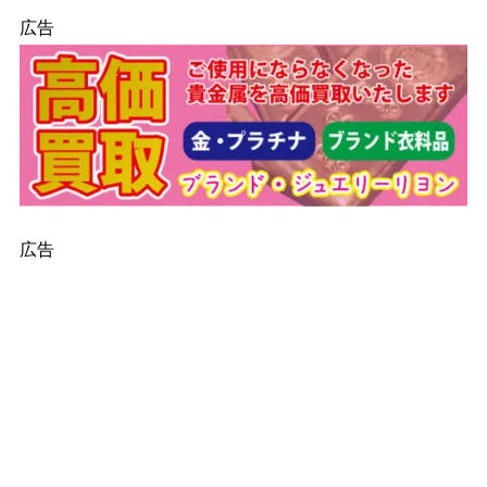
広告
広告