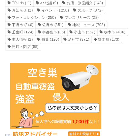
TPkids
(11)
○○な話
(9)
お店・教室紹介
(143)
お知らせ
(2)
イベント
(1250)
スポーツ
(872)
フォトコレクション
(250)
プレスリリース
(22)
下野市
(340)
佐野市
(351)
地域ニュース
(703)
壬生町
(124)
宇都宮市
(85)
小山市
(557)
栃木市
(436)
求人情報
(2)
特集
(120)
足利市
(371)
野木町
(173)
開店・閉店
(55)