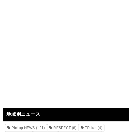
地域別ニュース
Pickup NEWS
(121)
RESPECT
(8)
TPclub
(4)