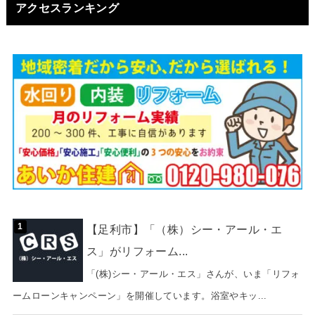
アクセスランキング
【足利市】「（株）シー・アール・エ
ス」がリフォーム...
「(株)シー・アール・エス」さんが、いま「リフォ
ームローンキャンペーン」を開催しています。浴室やキッ...