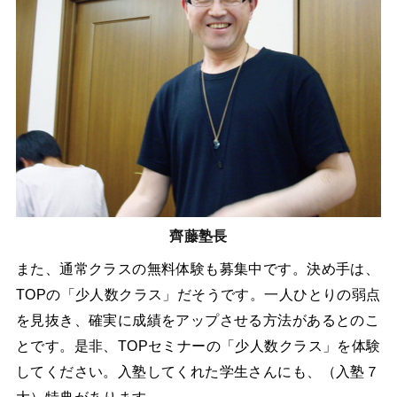
齊藤塾長
また、通常クラスの無料体験も募集中です。決め手は、
TOPの「少人数クラス」だそうです。一人ひとりの弱点
を見抜き、確実に成績をアップさせる方法があるとのこ
とです。是非、TOPセミナーの「少人数クラス」を体験
してください。入塾してくれた学生さんにも、（入塾７
大）特典があります。